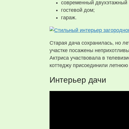
современный двухэтажный 
гостевой дом;
гараж.
Старая дача сохранилась, но ле
участке посажены неприхотливые
Актриса участвовала в телевиз
коттеджу присоединили летнюю 
Интерьер дачи