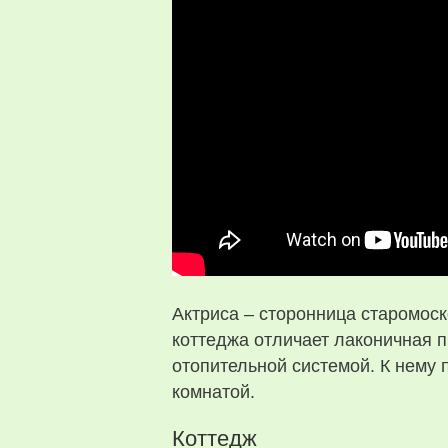
Актриса – сторонница старомоск
коттеджа отличает лаконичная 
отопительной системой. К нему 
комнатой.
Коттедж