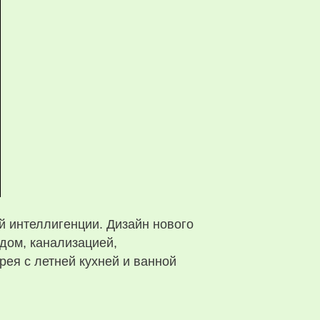
й интеллигенции. Дизайн нового
дом, канализацией,
рея с летней кухней и ванной