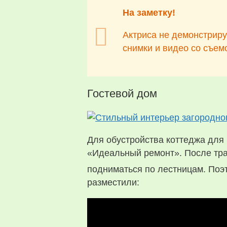
На заметку!
Актриса не демонстриру
снимки и видео со съем
Гостевой дом
Для обустройства коттеджа для 
«Идеальный ремонт». После тра
подниматься по лестницам. Поэ
разместили: