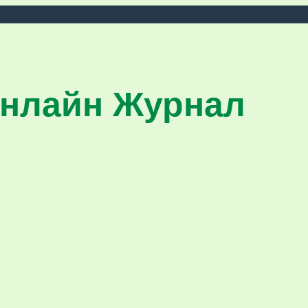
нлайн Журнал