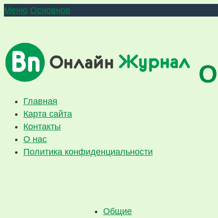
Меню
Основное
О
Главная
Карта сайта
Контакты
О нас
Политика конфиденциальности
Общие