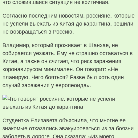
что сложившаяся ситуация не критичная.
Согласно последним новостям, россияне, которые
не успели выехать из Китая до карантина, решили
не возвращаться в Россию.
Владимир, который проживает в Шанхае, не
собирается уезжать. Ему не страшно оставаться в
Китае, а также он считает, что риск заражения
коронавирусом минимален. Он говорит: «Не
планирую. Чего бояться? Разве был хоть один
случай заражения у европеоида».
Студентка Елизавета объяснила, что многие ее
знакомые отказались эвакуироваться из-за боязни
заболеть в дороге. Она сказала: «Из моего