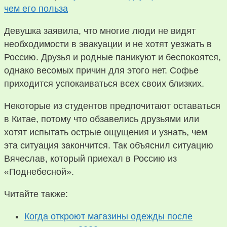
чем его польза
Девушка заявила, что многие люди не видят
необходимости в эвакуации и не хотят уезжать в
Россию. Друзья и родные паникуют и беспокоятся,
однако весомых причин для этого нет. Софье
приходится успокаиваться всех своих близких.
Некоторые из студентов предпочитают оставаться
в Китае, потому что обзавелись друзьями или
хотят испытать острые ощущения и узнать, чем
эта ситуация закончится. Так объяснил ситуацию
Вячеслав, который приехал в Россию из
«Поднебесной».
Читайте также:
Когда откроют магазины одежды после