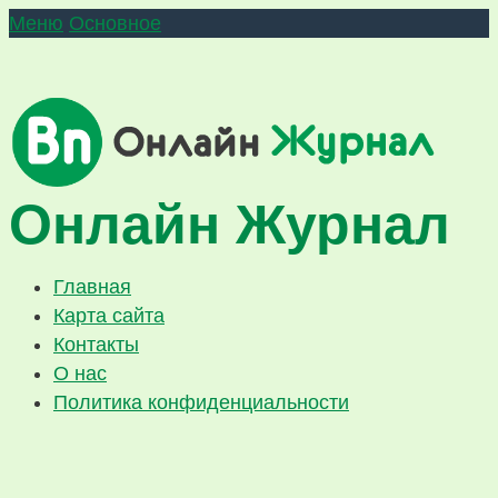
Меню
Основное
Онлайн Журнал
Главная
Карта сайта
Контакты
О нас
Политика конфиденциальности