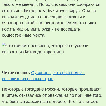
такого же мнения. По их словам, они собираются
остаться в Китае, пока буйствует вирус. Они не
выходят из дома, не посещают вокзалы и
аэропорты, чтобы не рисковать. Их заставляют
носить маски, мыть руки и не посещать
общественные места.
Читайте еще:
Сувениры, которые нельзя
вывозить из разных стран
Некоторые граждане России, которые проживают
в Китае, отказались от эвакуации по причине того,
что бояться заразиться в дороге. Кто-то считает,