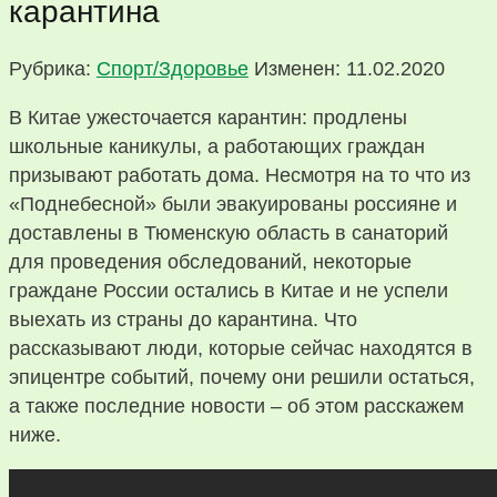
карантина
Рубрика:
Спорт/Здоровье
Изменен: 11.02.2020
В Китае ужесточается карантин: продлены
школьные каникулы, а работающих граждан
призывают работать дома. Несмотря на то что из
«Поднебесной» были эвакуированы россияне и
доставлены в Тюменскую область в санаторий
для проведения обследований, некоторые
граждане России остались в Китае и не успели
выехать из страны до карантина. Что
рассказывают люди, которые сейчас находятся в
эпицентре событий, почему они решили остаться,
а также последние новости – об этом расскажем
ниже.