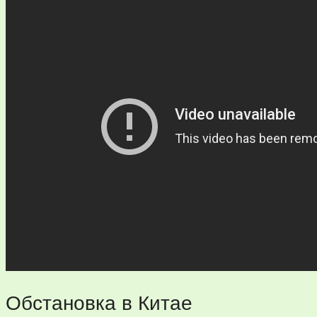
Обстановка в Китае