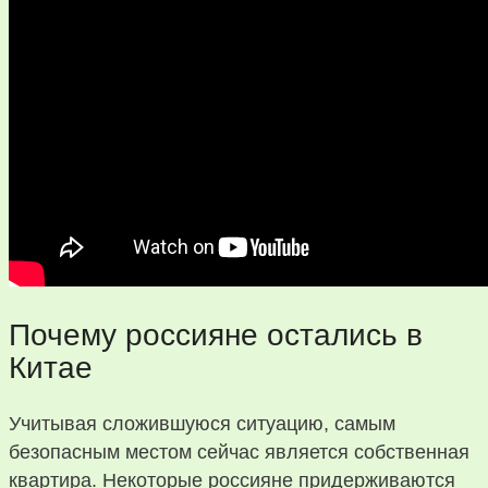
Почему россияне остались в
Китае
Учитывая сложившуюся ситуацию, самым
безопасным местом сейчас является собственная
квартира. Некоторые россияне придерживаются