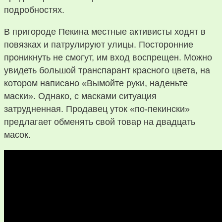
подробностях.
В пригороде Пекина местные активисты ходят в
повязках и патрулируют улицы. Посторонние
проникнуть не смогут, им вход воспрещен. Можно
увидеть большой транспарант красного цвета, на
котором написано «Вымойте руки, наденьте
маски». Однако, с масками ситуация
затрудненная. Продавец уток «по-пекински»
предлагает обменять свой товар на двадцать
масок.