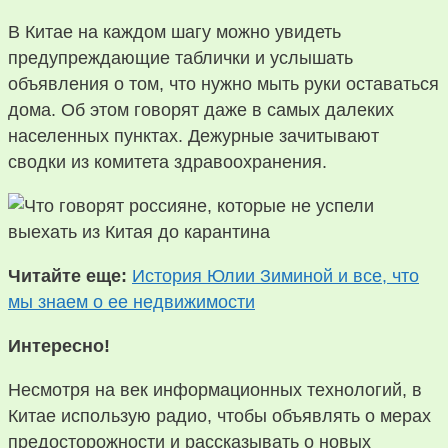
В Китае на каждом шагу можно увидеть
предупреждающие таблички и услышать
объявления о том, что нужно мыть руки оставаться
дома. Об этом говорят даже в самых далеких
населенных пунктах. Дежурные зачитывают
сводки из комитета здравоохранения.
Читайте еще:
История Юлии Зиминой и все, что
мы знаем о ее недвижимости
Интересно!
Несмотря на век информационных технологий, в
Китае использую радио, чтобы объявлять о мерах
предосторожности и рассказывать о новых