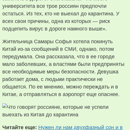
университета все трое россиян предпочли
остаться. Из тех, кто не выехал до карантина. У
всех свои причины, одна из которых — риск
подцепить вирус в дороге намного выше».
Жительница Самары Софья хотела покинуть
Китай из-за сообщений в СМИ, однако, потом
передумала. Она рассказала, что в ее городе
мало заболевших, а властями были предприняты
все необходимые меры безопасности. Девушка
работает дома, с людьми практически не
общается. По ее мнению, можно переждать и в
Китае, а отправляться в аэропорт еще опаснее.
Читайте еще:
Нужен ли нам двухфазный сон и в