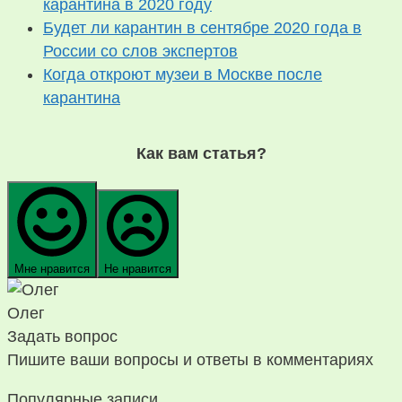
карантина в 2020 году
Будет ли карантин в сентябре 2020 года в
России со слов экспертов
Когда откроют музеи в Москве после
карантина
Как вам статья?
Мне нравится
Не нравится
Олег
Задать вопрос
Пишите ваши вопросы и ответы в комментариях
Популярные записи