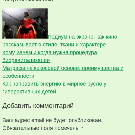
Подиум на экране: как кино
рассказывает о стиле, ткани и характере
Кому, зачем и когда нужна процедура
биоревитализации
Матрасы на кокосовой основе: преимущества и
особенности
Как направить энергию в мирное русло у
гиперактивных детей
Добавить комментарий
Ваш адрес email не будет опубликован.
Обязательные поля помечены
*