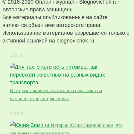
© 2018-2020 Онлайн журнал - Blognovichok.ru·
Авторские права защищены.
Все материалы опубликованные на сайте
являются объектами авторского права.
Использование материалов разрешается только с
активной ссылкой на blognovichok.ru
Далее
В отпуск с животным: правила перевозки на
различных видах транспорта
Назад
История Юлии Зиминой и все, что
мы знаем о ее недвижимости