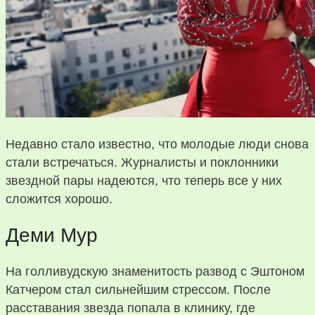
Недавно стало известно, что молодые люди снова
стали встречаться. Журналисты и поклонники
звездной пары надеются, что теперь все у них
сложится хорошо.
Деми Мур
На голливудскую знаменитость развод с Эштоном
Катчером стал сильнейшим стрессом. После
расставания звезда попала в клинику, где