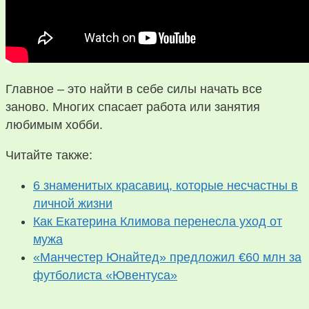
Главное – это найти в себе силы начать все
заново. Многих спасает работа или занятия
любимым хобби.
Читайте также:
6 знаменитых красавиц, которые несчастны в
личной жизни
Как Екатерина Климова перенесла уход от
мужа
«Манчестер Юнайтед» предложил €60 млн за
футболиста «Ювентуса»