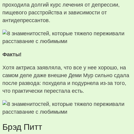
проходила долгий курс лечения от депрессии,
пищевого расстройства и зависимости от
антидепрессантов.
Факты!
Хотя актриса заявляла, что все у нее хорошо, на
самом деле даже внешне Деми Мур сильно сдала
после развода: похудела и подурнела из-за того,
что практически перестала есть.
Брэд Питт