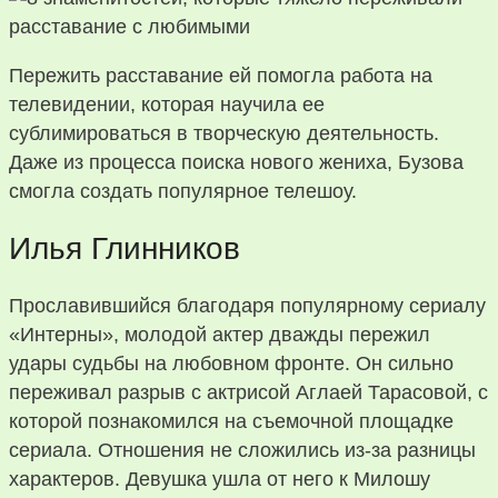
Пережить расставание ей помогла работа на
телевидении, которая научила ее
сублимироваться в творческую деятельность.
Даже из процесса поиска нового жениха, Бузова
смогла создать популярное телешоу.
Илья Глинников
Прославившийся благодаря популярному сериалу
«Интерны», молодой актер дважды пережил
удары судьбы на любовном фронте. Он сильно
переживал разрыв с актрисой Аглаей Тарасовой, с
которой познакомился на съемочной площадке
сериала. Отношения не сложились из-за разницы
характеров. Девушка ушла от него к Милошу