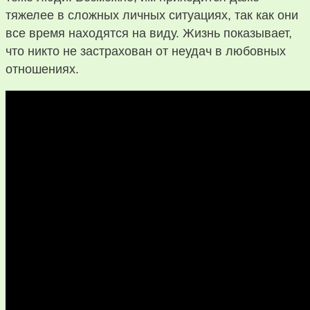
тяжелее в сложных личных ситуациях, так как они
все время находятся на виду. Жизнь показывает,
что никто не застрахован от неудач в любовных
отношениях.