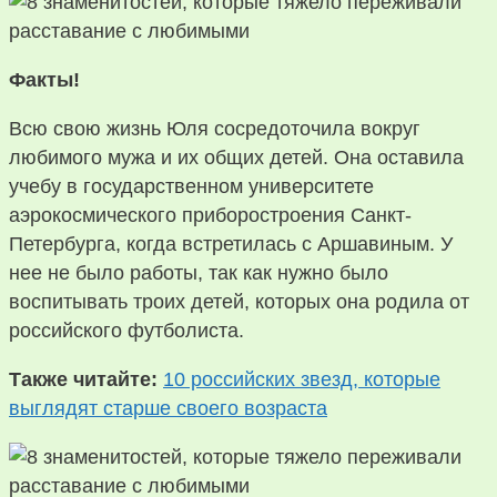
Факты!
Всю свою жизнь Юля сосредоточила вокруг
любимого мужа и их общих детей. Она оставила
учебу в государственном университете
аэрокосмического приборостроения Санкт-
Петербурга, когда встретилась с Аршавиным. У
нее не было работы, так как нужно было
воспитывать троих детей, которых она родила от
российского футболиста.
Также читайте:
10 российских звезд, которые
выглядят старше своего возраста