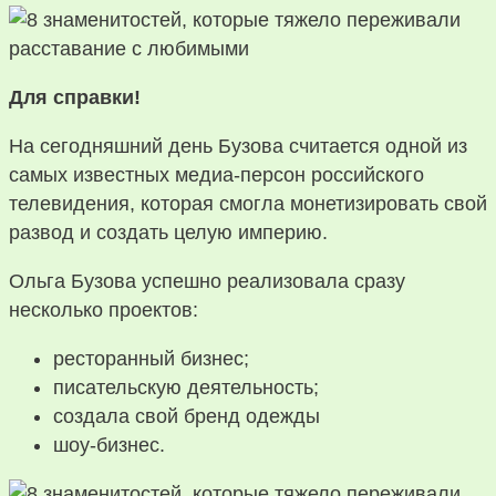
Для справки!
На сегодняшний день Бузова считается одной из
самых известных медиа-персон российского
телевидения, которая смогла монетизировать свой
развод и создать целую империю.
Ольга Бузова успешно реализовала сразу
несколько проектов:
ресторанный бизнес;
писательскую деятельность;
создала свой бренд одежды
шоу-бизнес.