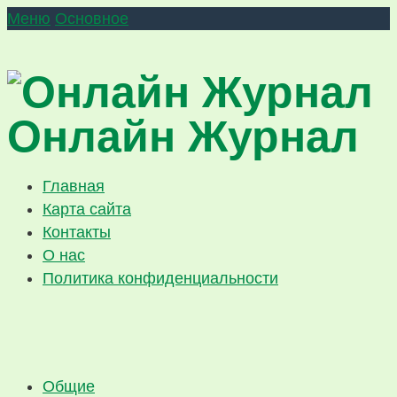
Меню
Основное
Онлайн Журнал
Главная
Карта сайта
Контакты
О нас
Политика конфиденциальности
Общие