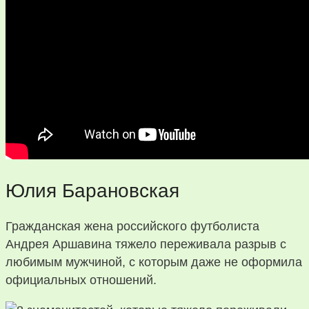
Юлия Барановская
Гражданская жена российского футболиста
Андрея Аршавина тяжело переживала разрыв с
любимым мужчиной, с которым даже не оформила
официальных отношений.