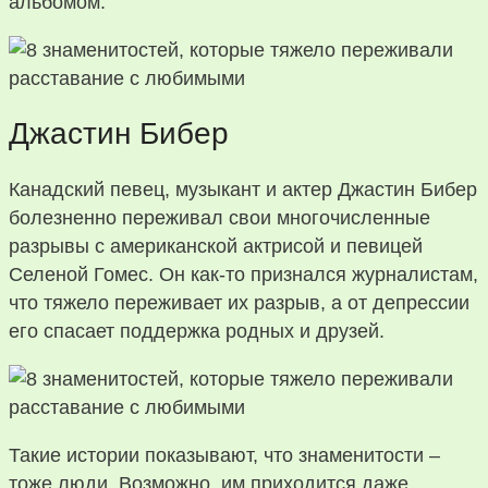
альбомом.
Джастин Бибер
Канадский певец, музыкант и актер Джастин Бибер
болезненно переживал свои многочисленные
разрывы с американской актрисой и певицей
Селеной Гомес. Он как-то признался журналистам,
что тяжело переживает их разрыв, а от депрессии
его спасает поддержка родных и друзей.
Такие истории показывают, что знаменитости –
тоже люди. Возможно, им приходится даже