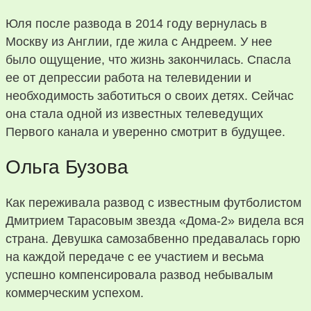
Юля после развода в 2014 году вернулась в
Москву из Англии, где жила с Андреем. У нее
было ощущение, что жизнь закончилась. Спасла
ее от депрессии работа на телевидении и
необходимость заботиться о своих детях. Сейчас
она стала одной из известных телеведущих
Первого канала и уверенно смотрит в будущее.
Ольга Бузова
Как переживала развод с известным футболистом
Дмитрием Тарасовым звезда «Дома-2» видела вся
страна. Девушка самозабвенно предавалась горю
на каждой передаче с ее участием и весьма
успешно компенсировала развод небывалым
коммерческим успехом.