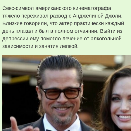
Секс-символ американского кинематографа
тяжело переживал развод с Анджелиной Джоли.
Близкие говорили, что актер практически каждый
день плакал и был в полном отчаянии. Выйти из
депрессии ему помогло лечение от алкогольной
зависимости и занятия лепкой.