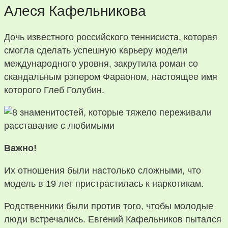
Алеся Кафельникова
Дочь известного российского теннисиста, которая
смогла сделать успешную карьеру модели
международного уровня, закрутила роман со
скандальным рэпером Фараоном, настоящее имя
которого Глеб Голубин.
Важно!
Их отношения были настолько сложными, что
модель в 19 лет пристрастилась к наркотикам.
Родственники были против того, чтобы молодые
люди встречались. Евгений Кафельников пытался