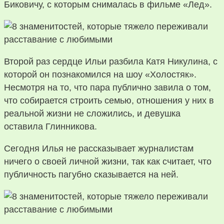
Биковичу, с которым снималась в фильме «Лед».
Второй раз сердце Ильи разбила Катя Никулина, с
которой он познакомился на шоу «Холостяк».
Несмотря на то, что пара публично завила о том,
что собирается строить семью, отношения у них в
реальной жизни не сложились, и девушка
оставила Глинникова.
Сегодня Илья не рассказывает журналистам
ничего о своей личной жизни, так как считает, что
публичность пагубно сказывается на ней.