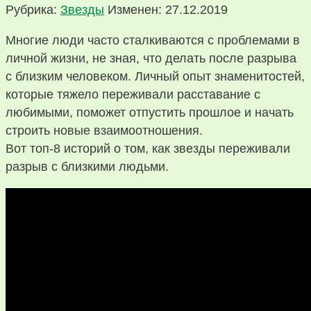
Рубрика:
Звезды
Изменен: 27.12.2019
Многие люди часто сталкиваются с проблемами в
личной жизни, не зная, что делать после разрыва
с близким человеком. Личный опыт знаменитостей,
которые тяжело переживали расставание с
любимыми, поможет отпустить прошлое и начать
строить новые взаимоотношения.
Вот топ-8 историй о том, как звезды переживали
разрыв с близкими людьми.