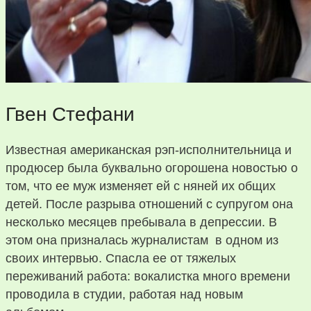
Гвен Стефани
Известная американская рэп-исполнительница и
продюсер была буквально огорошена новостью о
том, что ее муж изменяет ей с няней их общих
детей. После разрыва отношений с супругом она
несколько месяцев пребывала в депрессии. В
этом она призналась журналистам в одном из
своих интервью. Спасла ее от тяжелых
переживаний работа: вокалистка много времени
проводила в студии, работая над новым