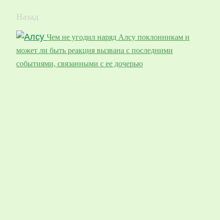
Назад
Чем не угодил наряд Алсу поклонникам и
может ли быть реакция вызвана с последними
событиями, связанными с ее дочерью