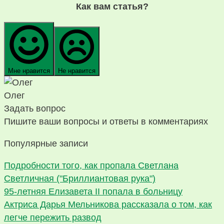
Как вам статья?
Мне нравится
Не нравится
Олег
Задать вопрос
Пишите ваши вопросы и ответы в комментариях
Популярные записи
Подробности того, как пропала Светлана
Светличная ("Бриллиантовая рука")
95-летняя Елизавета II попала в больницу
Актриса Дарья Мельникова рассказала о том, как
легче пережить развод