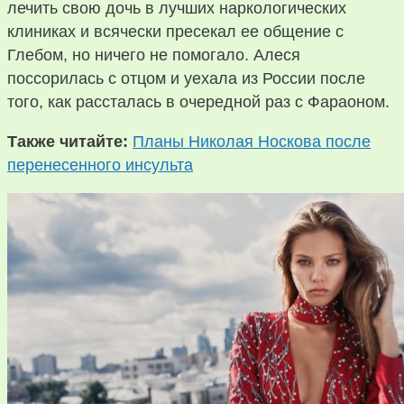
лечить свою дочь в лучших наркологических
клиниках и всячески пресекал ее общение с
Глебом, но ничего не помогало. Алеся
поссорилась с отцом и уехала из России после
того, как рассталась в очередной раз с Фараоном.
Также читайте:
Планы Николая Носкова после
перенесенного инсульта