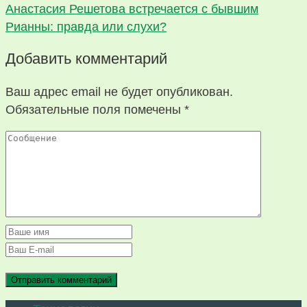
Анастасия Решетова встречается с бывшим
Рианны: правда или слухи?
Добавить комментарий
Ваш адрес email не будет опубликован.
Обязательные поля помечены
*